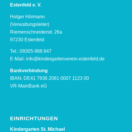
Estenfeld e. V.
Holger Hörmann
(Verwaltungsleiter)
Riemenschneiderstr. 26a
97230 Estenfeld
Tel.: 09305-988 647
E-Mail:
info@kindergartenverein-estenfeld.de
Bankverbindung
IBAN: DE41 7936 2081 0007 1123 00
VR-MainBank eG
EINRICHTUNGEN
Kindergarten St. Michael