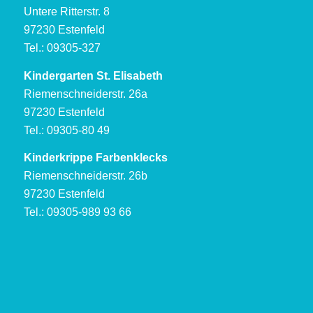
Untere Ritterstr. 8
97230 Estenfeld
Tel.: 09305-327
Kindergarten St. Elisabeth
Riemenschneiderstr. 26a
97230 Estenfeld
Tel.: 09305-80 49
Kinderkrippe Farbenklecks
Riemenschneiderstr. 26b
97230 Estenfeld
Tel.: 09305-989 93 66