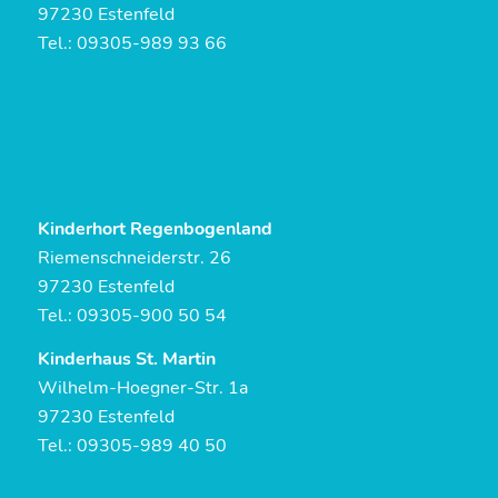
97230 Estenfeld
Tel.: 09305-989 93 66
Kinderhort Regenbogenland
Riemenschneiderstr. 26
97230 Estenfeld
Tel.: 09305-900 50 54
Kinderhaus St. Martin
Wilhelm-Hoegner-Str. 1a
97230 Estenfeld
Tel.: 09305-989 40 50