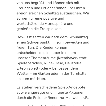
von uns begrüßt und können sich mit
Freunden und Erzieher*innen über ihren
ereignisreichen Schultag austauschen. Wir
sorgen für eine positive und
wertschätzende Atmosphäre und
genießen die Freispielzeit.
Bewusst setzen wir nach dem Schulalltag
einen Schwerpunkt hin zum bewegten und
freien Tun. Die Kinder können
entscheiden, ob sie lieber in einem
unserer Themenräume (Kreativwerkstatt,
Spieleparadies, Ruhe-Oase, Baustelle,
Erlebniswelt) oder – bei passendem
Wetter – im Garten oder in der Turnhalle
spielen möchten.
Es stehen verschiedene Spiel-Angebote
sowie angeregte und initiierte Aktionen
durch die Erzieher*innen zur Auswahl, z.B.