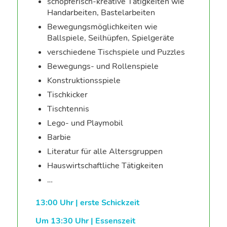
schöpferisch-kreative Tätigkeiten wie
Handarbeiten, Bastelarbeiten
Bewegungsmöglichkeiten wie
Ballspiele, Seilhüpfen, Spielgeräte
verschiedene Tischspiele und Puzzles
Bewegungs- und Rollenspiele
Konstruktionsspiele
Tischkicker
Tischtennis
Lego- und Playmobil
Barbie
Literatur für alle Altersgruppen
Hauswirtschaftliche Tätigkeiten
…
13:00 Uhr | erste Schickzeit
Um 13:30 Uhr | Essenszeit