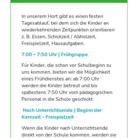
In unserem Hort gibt es einen festen
Tagesablauf, bei dem sich die Kinder an
wiederkehrenden Zeitpunkten orientieren
z. B. Essen, Schickzeit / Abholzeit,
Freispielzeit, Hausaufgaben.
7:00 – 7:50 Uhr | Frühgruppe
Für Kinder, die schon vor Schulbeginn zu
uns kommen, bieten wir die Möglichkeit
eines Frühdienstes an: ab 7:00 Uhr
werden die Kinder betreut und bis
spätestens 7:50 Uhr vom pädagogischen
Personal in die Schule geschickt.
Nach Unterrichtsende
| Beginn der
Kernzeit – Freispielzeit
Wenn die Kinder nach Unterrichtsende
direkt von der Schule kommen, werden sie