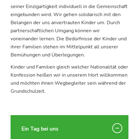
seiner Einzigartigkeit individuell in die Gemeinschaft
eingebunden wird. Wir gehen solidarisch mit den
Belangen der uns anvertrauten Kinder um. Durch
partnerschaftlichen Umgang können wir
voneinander lernen. Die Bedürfnisse der Kinder und
ihrer Familien stehen im Mittelpunkt all unserer
Bemühungen und Überlegungen.
Kinder und Familien gleich welcher Nationalität oder
Konfession heißen wir in unserem Hort willkommen
und möchten ihnen Wegbegleiter sein während der
Grundschulzeit.
Ein Tag bei uns