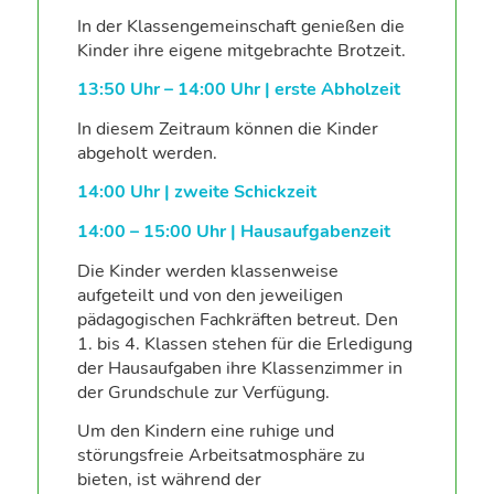
In der Klassengemeinschaft genießen die
Kinder ihre eigene mitgebrachte Brotzeit.
13:50 Uhr – 14:00 Uhr | erste Abholzeit
In diesem Zeitraum können die Kinder
abgeholt werden.
14:00 Uhr | zweite Schickzeit
14:00 – 15:00 Uhr | Hausaufgabenzeit
Die Kinder werden klassenweise
aufgeteilt und von den jeweiligen
pädagogischen Fachkräften betreut. Den
1. bis 4. Klassen stehen für die Erledigung
der Hausaufgaben ihre Klassenzimmer in
der Grundschule zur Verfügung.
Um den Kindern eine ruhige und
störungsfreie Arbeitsatmosphäre zu
bieten, ist während der