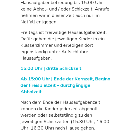
Hausaufgabenbetreuung bis 15:00 Uhr
keine Abhol- und / oder Schickzeit. Anrufe
nehmen wir in dieser Zeit auch nur im
Notfall entgegen!
Freitags ist freiwillige Hausaufgabenzeit.
Dafür gehen die jeweiligen Kinder in ein
Klassenzimmer und erledigen dort
eigenständig unter Aufsicht ihre
Hausaufgaben.
15:00 Uhr | dritte Schickzeit
Ab 15:00 Uhr | Ende der Kernzeit, Beginn
der Freispielzeit – durchgängige
Abholzeit
Nach dem Ende der Hausaufgabenzeit
können die Kinder jederzeit abgeholt
werden oder selbstständig zu den
jeweiligen Schickzeiten (15:30 Uhr, 16:00
Uhr, 16:30 Uhr) nach Hause gehen.