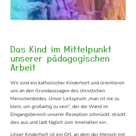
Das Kind im Mittelpunkt
unserer pädagogischen
Arbeit
Wir sind ein katholischer Kinderhort und orientieren
uns an den Grundaussagen des christlichen
Menschenbildes. Unser Leitspruch „man ist nie zu
klein, um großartig zu sein“, der die Wand im
Eingangsbereich unserer Rezeption schmückt, drückt
dies aus und lädt täglich zum Innehalten ein.
Unser Kinderhort ist ein Ort, an dem der Mensch mit