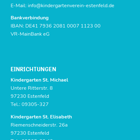
E-Mail:
info@kindergartenverein-estenfeld.de
Bankverbindung
IBAN: DE41 7936 2081 0007 1123 00
VR-MainBank eG
EINRICHTUNGEN
Kindergarten St. Michael
Untere Ritterstr. 8
97230 Estenfeld
Tel.: 09305-327
Kindergarten St. Elisabeth
Riemenschneiderstr. 26a
97230 Estenfeld