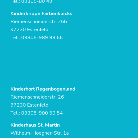
Tel.: 09305-80 49
Kinderkrippe Farbenklecks
Riemenschneiderstr. 26b
97230 Estenfeld
Tel.: 09305-989 93 66
Kinderhort Regenbogenland
Riemenschneiderstr. 26
97230 Estenfeld
Tel.: 09305-900 50 54
Kinderhaus St. Martin
Wilhelm-Hoegner-Str. 1a